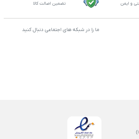
تی و ایمن
تضمین اصالت کالا
ما را در شبکه های اجتماعی دنبال کنید