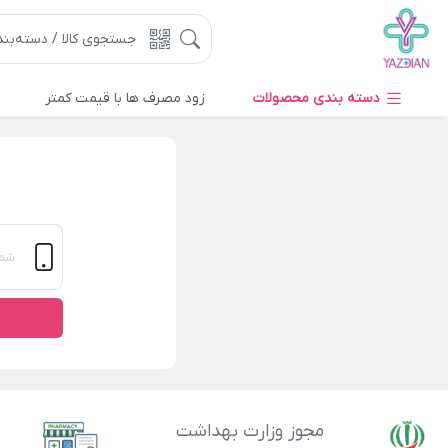
دسته بندی محصولات
زود مصرف ها با قیمت کمتر
مجوز وزارت بهداشت