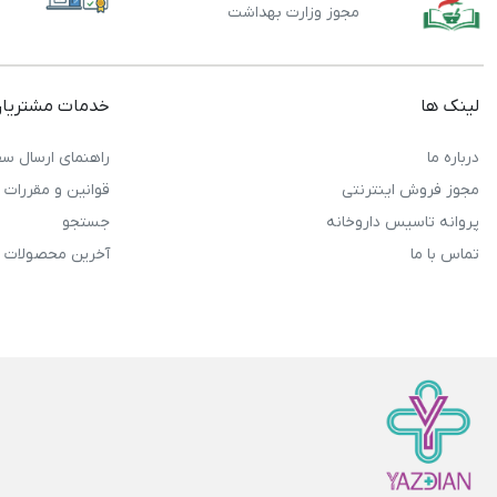
مجوز وزارت بهداشت
لینک ها
خدمات مشتریا
درباره ما
راهنمای ارسال سف
مجوز فروش اینترنتی
قوانین و مقررات
پروانه تاسیس داروخانه
جستجو
تماس با ما
آخرین محصولات 