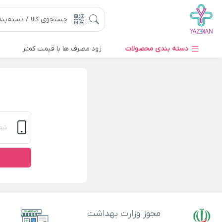
دسته بندی محصولات
زود مصرف ها با قیمت کمتر
مجوز وزارت بهداشت