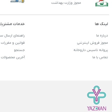
مجوز وزارت بهداشت
لینک ها
خدمات مشتریا
درباره ما
راهنمای ارسال سف
مجوز فروش اینترنتی
قوانین و مقررات
پروانه تاسیس داروخانه
جستجو
تماس با ما
آخرین محصولات 