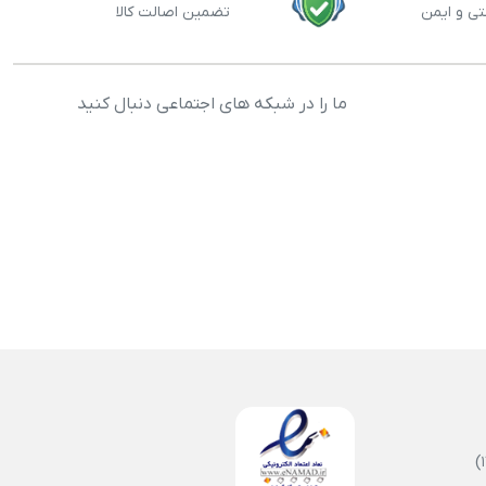
تی و ایمن
تضمین اصالت کالا
ما را در شبکه های اجتماعی دنبال کنید