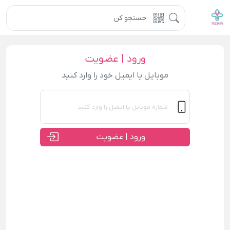
ورود | عضویت
موبایل یا ایمیل خود را وارد کنید
ورود | عضویت