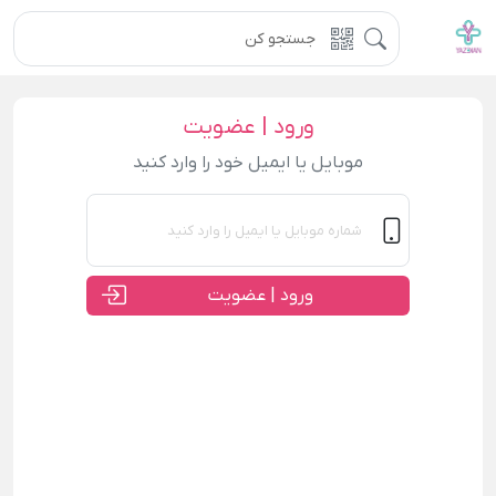
ورود | عضویت
موبایل یا ایمیل خود را وارد کنید
ورود | عضویت