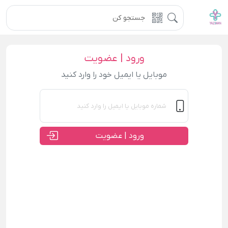
ورود | عضویت
موبایل یا ایمیل خود را وارد کنید
ورود | عضویت