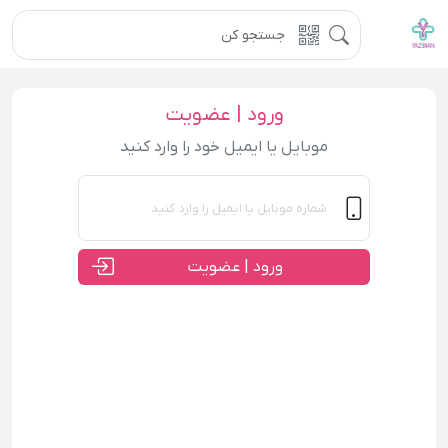
ورود | عضویت
موبایل یا ایمیل خود را وارد کنید
ورود | عضویت