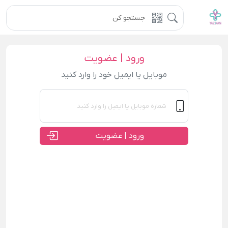
ورود | عضویت
موبایل یا ایمیل خود را وارد کنید
ورود | عضویت