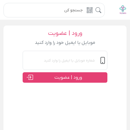
ورود | عضویت
موبایل یا ایمیل خود را وارد کنید
ورود | عضویت