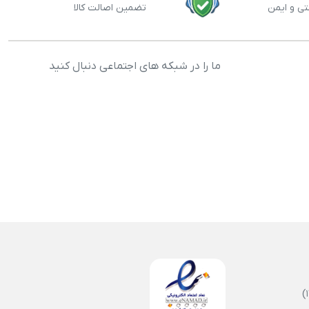
تی و ایمن
تضمین اصالت کالا
ما را در شبکه های اجتماعی دنبال کنید