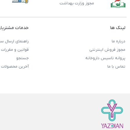
مجوز وزارت بهداشت
لینک ها
خدمات مشتریا
درباره ما
راهنمای ارسال سف
مجوز فروش اینترنتی
قوانین و مقررات
پروانه تاسیس داروخانه
جستجو
تماس با ما
آخرین محصولات 