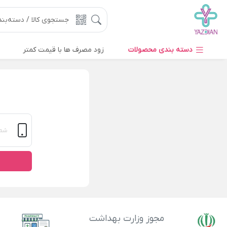
دسته بندی محصولات
زود مصرف ها با قیمت کمتر
مجوز وزارت بهداشت