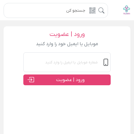
ورود | عضویت
موبایل یا ایمیل خود را وارد کنید
ورود | عضویت