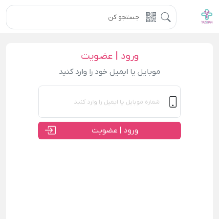
ورود | عضویت
موبایل یا ایمیل خود را وارد کنید
ورود | عضویت