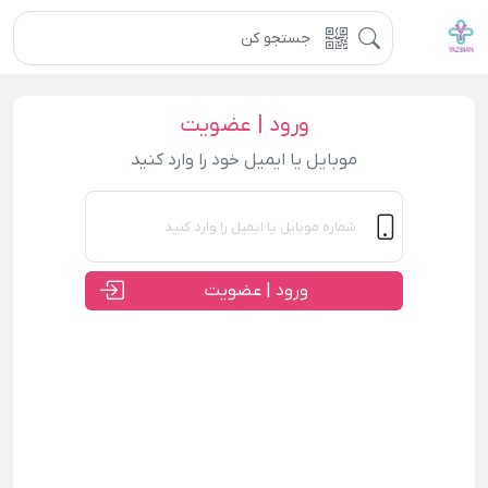
ورود | عضویت
موبایل یا ایمیل خود را وارد کنید
ورود | عضویت