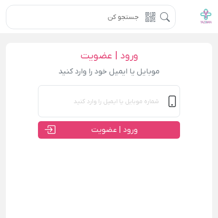
ورود | عضویت
موبایل یا ایمیل خود را وارد کنید
ورود | عضویت