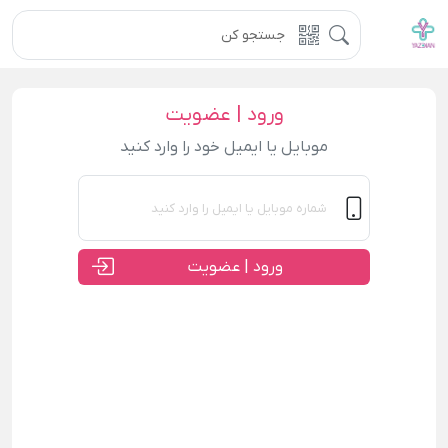
ورود | عضویت
موبایل یا ایمیل خود را وارد کنید
ورود | عضویت