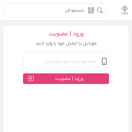
ورود | عضویت
موبایل یا ایمیل خود را وارد کنید
ورود | عضویت