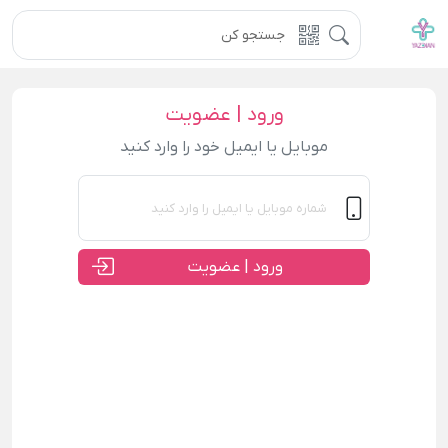
ورود | عضویت
موبایل یا ایمیل خود را وارد کنید
ورود | عضویت