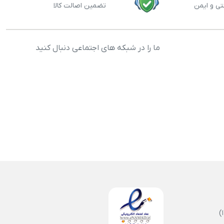
تی و ایمن
تضمین اصالت کالا
ما را در شبکه های اجتماعی دنبال کنید