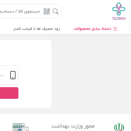
دسته بندی محصولات
زود مصرف ها با قیمت کمتر
مجوز وزارت بهداشت