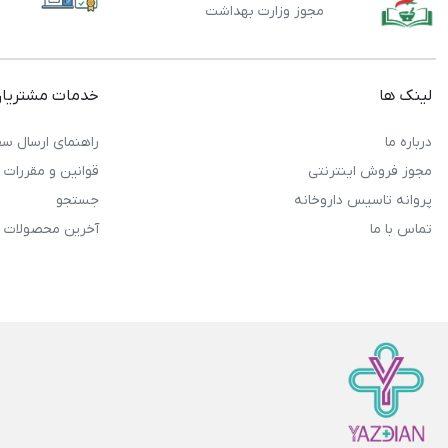
مجوز وزارت بهداشت
لینک ها
خدمات مشتریا
درباره ما
راهنمای ارسال سف
مجوز فروش اینترنتی
قوانین و مقررات
پروانه تاسیس داروخانه
جستجو
تماس با ما
آخرین محصولات 