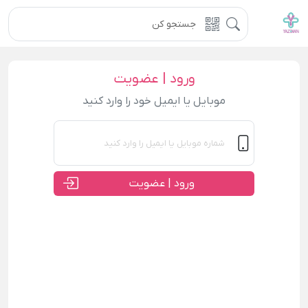
ورود | عضویت
موبایل یا ایمیل خود را وارد کنید
ورود | عضویت