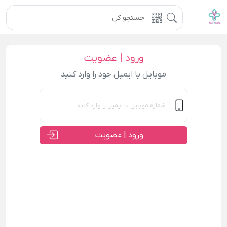
ورود | عضویت
موبایل یا ایمیل خود را وارد کنید
ورود | عضویت