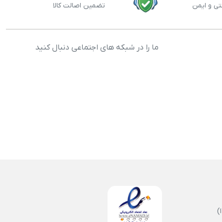
تی و ایمن
تضمین اصالت کالا
ما را در شبکه های اجتماعی دنبال کنید