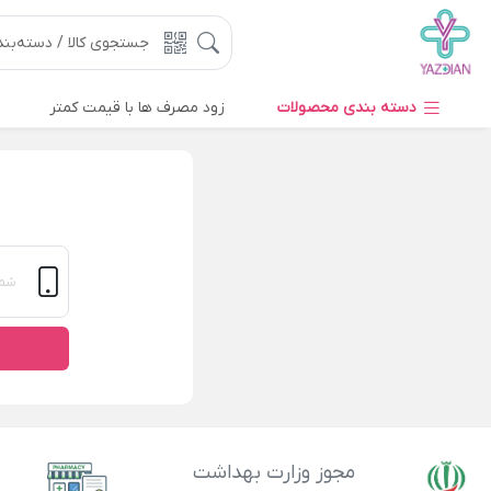
دسته بندی محصولات
زود مصرف ها با قیمت کمتر
مجوز وزارت بهداشت