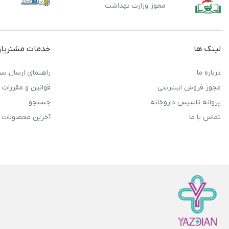
مجوز وزارت بهداشت
لینک ها
خدمات مشتریا
درباره ما
راهنمای ارسال سف
مجوز فروش اینترنتی
قوانین و مقررات
پروانه تاسیس داروخانه
جستجو
تماس با ما
آخرین محصولات 