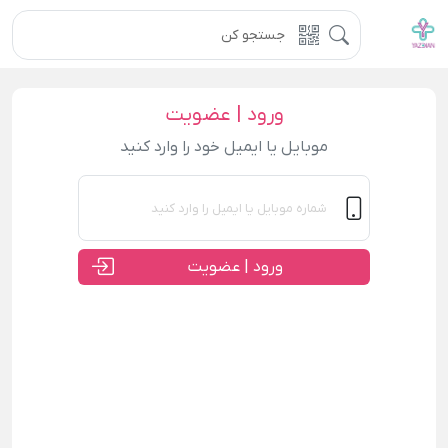
ورود | عضویت
موبایل یا ایمیل خود را وارد کنید
ورود | عضویت